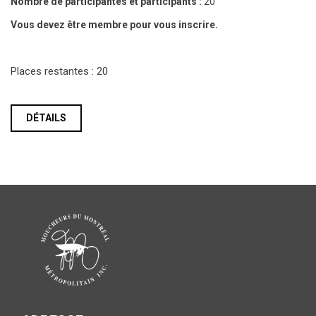
Nombre de participantes et participants :
20
Vous devez être membre pour vous inscrire.
Places restantes : 20
DÉTAILS