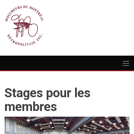
Stages pour les
membres