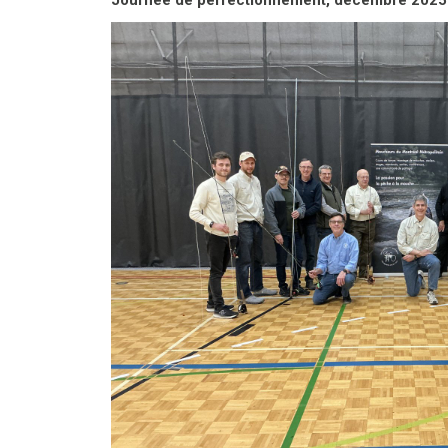
Journée de perfectionnement, décembre 2025