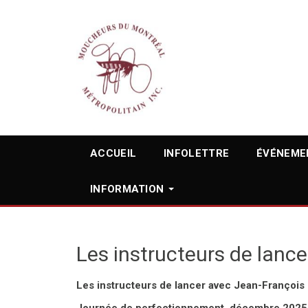
ACCUEIL
INFOLETTRE
ÉVÉNEME
INFORMATION
Les instructeurs de lan
Les instructeurs de lancer avec Jean-François 