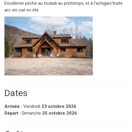
Excellente pêche au touladi au printemps, et à l’achigan/truite
arc-en-ciel en été
Dates
Arrivée :
Vendredi
23 octobre 2026
Départ :
Dimanche
25 octobre 2026