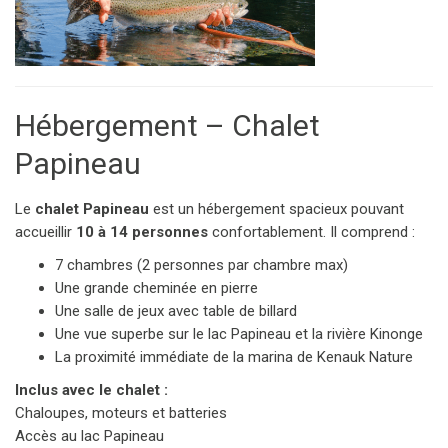
Hébergement – Chalet
Papineau
Le
chalet Papineau
est un hébergement spacieux pouvant
accueillir
10 à 14 personnes
confortablement. Il comprend :
7 chambres (2 personnes par chambre max)
Une grande cheminée en pierre
Une salle de jeux avec table de billard
Une vue superbe sur le lac Papineau et la rivière Kinonge
La proximité immédiate de la marina de Kenauk Nature
Inclus avec le chalet :
Chaloupes, moteurs et batteries
Accès au lac Papineau