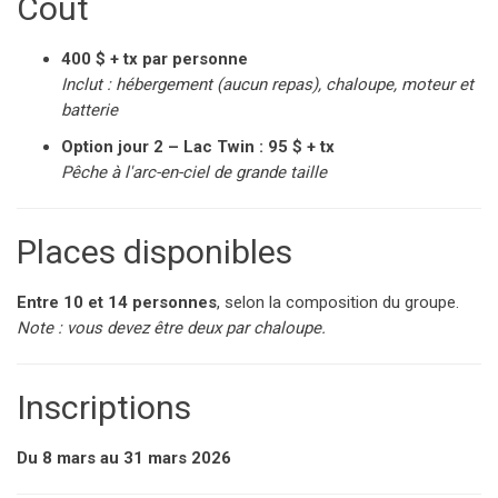
Coût
400 $ + tx par personne
Inclut : hébergement (aucun repas), chaloupe, moteur et
batterie
Option jour 2 – Lac Twin : 95 $ + tx
Pêche à l'arc-en-ciel de grande taille
Places disponibles
Entre 10 et 14 personnes
, selon la composition du groupe.
Note : vous devez être deux par chaloupe.
Inscriptions
Du 8 mars au 31 mars 2026