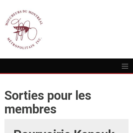
Sorties pour les
membres